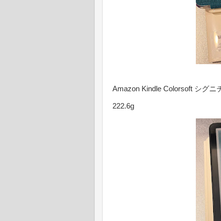
Amazon Kindle Colorsof
222.6g