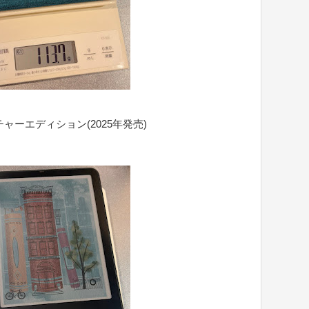
t シグニチャーエディション(2025年発売)