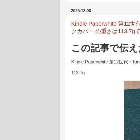
2025-12-06
Kindle Paperwhite 第1
クカバー の重さは113.7g
この記事で伝え
Kindle Paperwhite 第12世代
113.7g