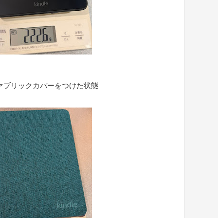
クリア ファブリックカバーをつけた状態