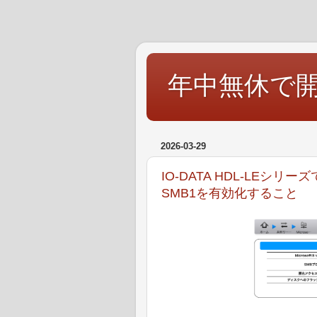
年中無休で
2026-03-29
IO-DATA HDL-LEシ
SMB1を有効化すること