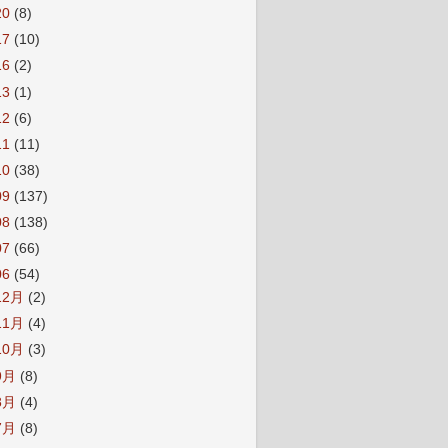
20
(8)
17
(10)
16
(2)
13
(1)
12
(6)
11
(11)
10
(38)
09
(137)
08
(138)
07
(66)
06
(54)
12月
(2)
11月
(4)
10月
(3)
9月
(8)
8月
(4)
7月
(8)