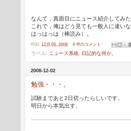
なんて，真面目にニュース紹介してみた
これで，俺はどう見ても一般人に違いな
はっはっは（棒読み）。
時刻:
12月 05, 2008
0 件のコメント:
ラベル:
ニュース系統
,
日記的な何か。
2008-12-02
勉強・・・。
試験まであと2日切ったらしいです。
明日から本気出す。