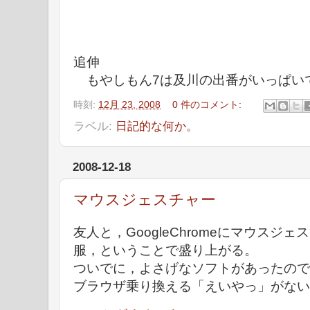
追伸
もやしもん7は及川の出番がいっぱい
時刻:
12月 23, 2008
0 件のコメント:
ラベル:
日記的な何か。
2008-12-18
マウスジェスチャー
友人と，GoogleChromeにマウスジ
服，ということで盛り上がる。
ついでに，よさげなソフトがあったので
ブラウザ乗り換える「えいやっ」がない