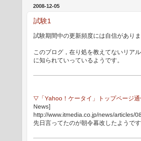
2008-12-05
試験1
試験期間中の更新頻度には自信がありま
このブログ，在り処を教えてないリアル
に知られていっているようです。
▽「Yahoo！ケータイ」トップページ
News]
http://www.itmedia.co.jp/news/articles
先日言ってたのが朝令暮改したようです