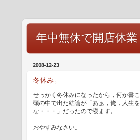
年中無休で開店休業
2008-12-23
冬休み。
せっかく冬休みになったから，何か書こ
頭の中で出た結論が「あぁ，俺，人生を
な・・・」だったので寝ます。
おやすみなさい。