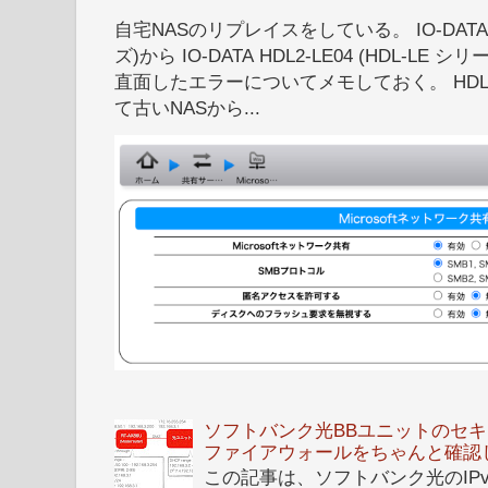
自宅NASのリプレイスをしている。 IO-DATA HD
ズ)から IO-DATA HDL2-LE04 (HDL-
直面したエラーについてメモしておく。 HDL
て古いNASから...
ソフトバンク光BBユニットのセキュ
ファイアウォールをちゃんと確認
この記事は、ソフトバンク光のIPv6 I