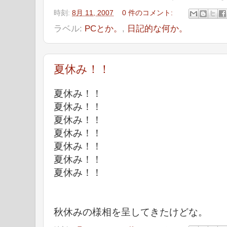
時刻:
8月 11, 2007
0 件のコメント:
ラベル:
PCとか。
,
日記的な何か。
夏休み！！
夏休み！！
夏休み！！
夏休み！！
夏休み！！
夏休み！！
夏休み！！
夏休み！！
秋休みの様相を呈してきたけどな。