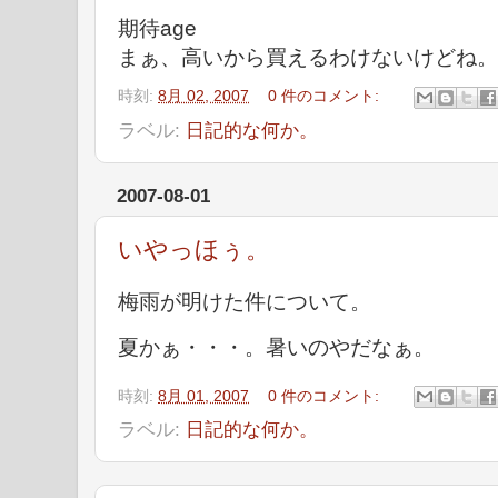
期待age
まぁ、高いから買えるわけないけどね。
時刻:
8月 02, 2007
0 件のコメント:
ラベル:
日記的な何か。
2007-08-01
いやっほぅ。
梅雨が明けた件について。
夏かぁ・・・。暑いのやだなぁ。
時刻:
8月 01, 2007
0 件のコメント:
ラベル:
日記的な何か。