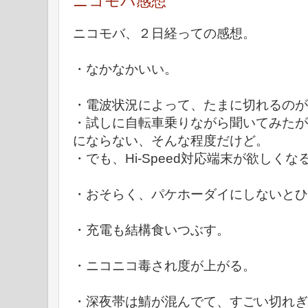
ニコモバ感想
ニコモバ、２日経っての感想。
・なかなかいい。
・電波状況によって、たまに切れるのが
・試しに自転車乗りながら聞いてみたが
にならない、そんな程度だけど。
・でも、Hi-Speed対応端末が欲しくな
・おそらく、パケホーダイにしないとひ
・充電も結構食いつぶす。
・ニコニコ毒され度が上がる。
・深夜帯は鯖が混んでて、すごい切れぎ