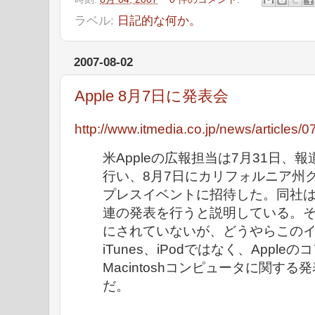
ラベル:
日記的な何か。
2007-08-02
Apple 8月7日に発表会
http://www.itmedia.co.jp/news/articles
米Appleの広報担当は7月31日、
行い、8月7日にカリフォルニア州
プレスイベントに招待した。同社は
連の発表を行うと説明している。
にされていないが、どうやらこのイベ
iTunes、iPodではなく、Apple
Macintoshコンピュータに関す
だ。