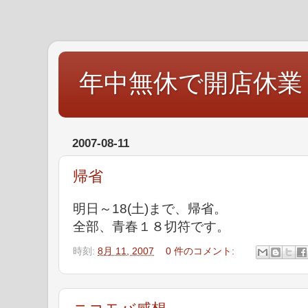
年中無休で開店休業
2007-08-11
帰省
明日～18(土)まで、帰省。
全部、青春１８切符です。
時刻:
8月 11, 2007
0 件のコメント: