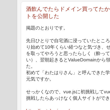
酒飲んでたらドメイン買ってたか
トを公開した
掲題のとおりです。
先日ひとりで自宅酒に浸っていたところ
り始めて10年くらい経つなと気づき、せっかく
を取ってやろうと思ったらしく（酔って
い）、翌朝起きるとValueDomain
た。
初めて「わたはりさん」と呼んできた学生
元気ですか。
せっかくなので、vue.jsに初挑戦してvuet
挑戦したらあっけなく個人サイトができ