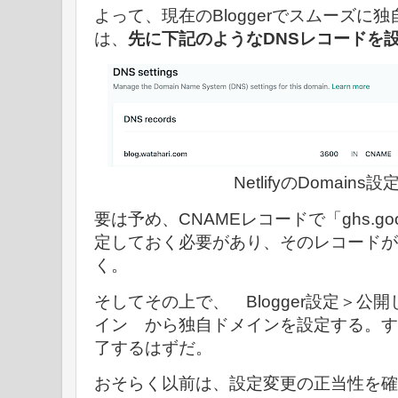
よって、現在のBloggerでスムーズに
は、
先に下記のようなDNSレコードを
NetlifyのDomain
要は予め、CNAMEレコードで「ghs.goog
定しておく必要があり、そのレコードが
く。
そしてその上で、 Blogger設定＞公
イン から独自ドメインを設定する。す
了するはずだ。
おそらく以前は、設定変更の正当性を確