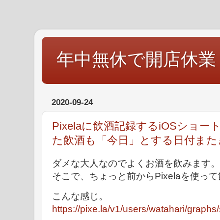
年中無休で開店休業
2020-09-24
Pixelaに飲酒記録するiOSショ
た飲酒も「今日」とする日付また
ダメな大人なのでよくお酒を飲みます。
そこで、ちょっと前からPixelaを使
こんな感じ。
https://pixe.la/v1/users/watahari/graphs