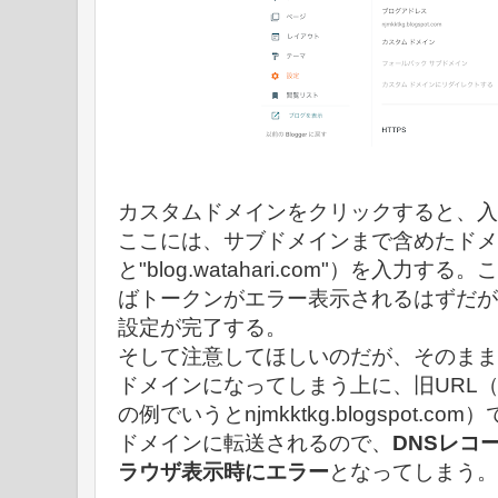
カスタムドメインをクリックすると、入
ここには、サブドメインまで含めたドメ
と"blog.watahari.com"）を入力
ばトークンがエラー表示されるはずだが
設定が完了する。
そして注意してほしいのだが、そのまま
ドメインになってしまう上に、旧URL（XXXX
の例でいうとnjmkktkg.blogspot.
ドメインに転送されるので、
DNSレコ
ラウザ表示時にエラー
となってしまう。