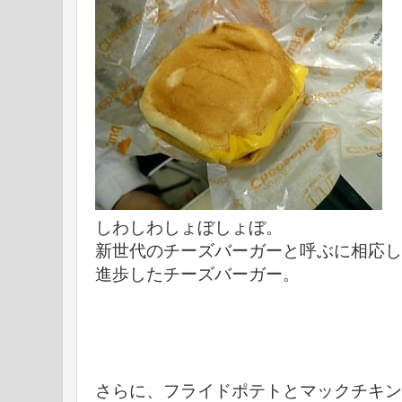
しわしわしょぼしょぼ。
新世代のチーズバーガーと呼ぶに相応し
進歩したチーズバーガー。
さらに、フライドポテトとマックチキン