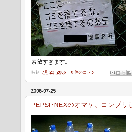
素敵すぎます。
時刻:
7月 28, 2006
0 件のコメント:
2006-07-25
PEPSI･NEXのオマケ、コンプリ