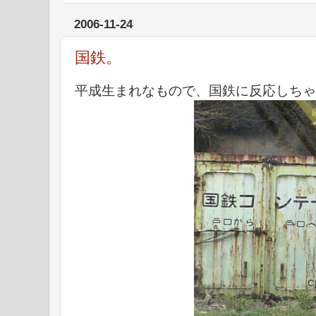
2006-11-24
国鉄。
平成生まれなもので、国鉄に反応しちゃ