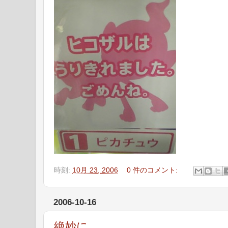
時刻:
10月 23, 2006
0 件のコメント:
2006-10-16
絶妙に。