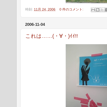
時刻:
11月 24, 2006
0 件のコメント:
2006-11-04
これは……(・∀・)ｲｲ!!