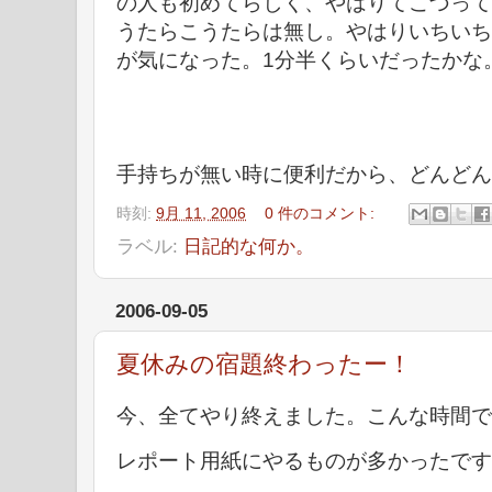
の人も初めてらしく、やはりてこづって
うたらこうたらは無し。やはりいちいち
が気になった。1分半くらいだったかな
手持ちが無い時に便利だから、どんどん
時刻:
9月 11, 2006
0 件のコメント:
ラベル:
日記的な何か。
2006-09-05
夏休みの宿題終わったー！
今、全てやり終えました。こんな時間で
レポート用紙にやるものが多かったです