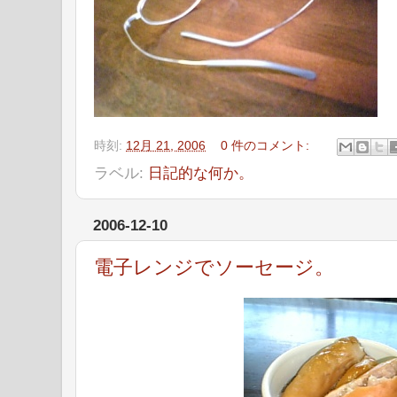
時刻:
12月 21, 2006
0 件のコメント:
ラベル:
日記的な何か。
2006-12-10
電子レンジでソーセージ。