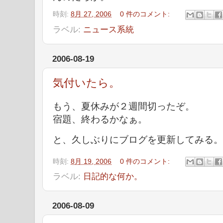
時刻:
8月 27, 2006
0 件のコメント:
ラベル:
ニュース系統
2006-08-19
気付いたら。
もう、夏休みが２週間切ったぞ。
宿題、終わるかなぁ。
と、久しぶりにブログを更新してみる。
時刻:
8月 19, 2006
0 件のコメント:
ラベル:
日記的な何か。
2006-08-09