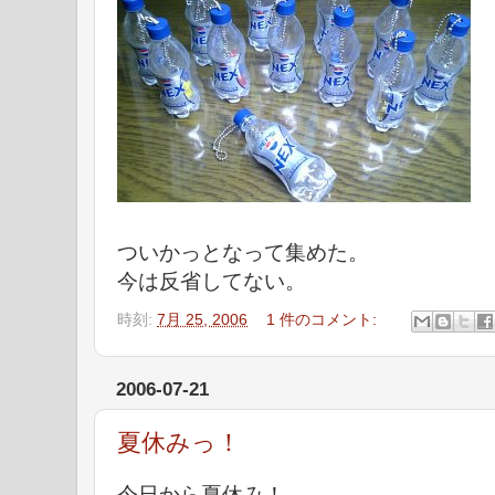
ついかっとなって集めた。
今は反省してない。
時刻:
7月 25, 2006
1 件のコメント:
2006-07-21
夏休みっ！
今日から夏休み！