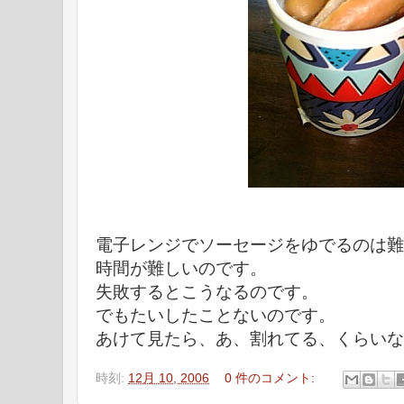
電子レンジでソーセージをゆでるのは難
時間が難しいのです。
失敗するとこうなるのです。
でもたいしたことないのです。
あけて見たら、あ、割れてる、くらいな
時刻:
12月 10, 2006
0 件のコメント: