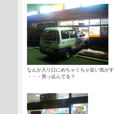
なんか入り口にめちゃくちゃ近い気がす
・・・突っ込んでる？