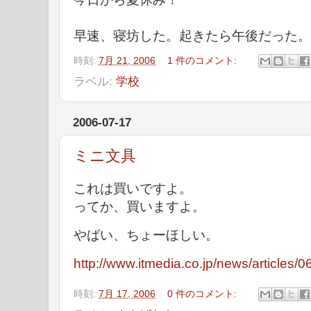
早速、寝坊した。起きたら午後だった。
時刻:
7月 21, 2006
1 件のコメント:
ラベル:
学校
2006-07-17
ミニ文具
これは買いですよ。
ってか、買いますよ。
やばい、ちょーほしい。
http://www.itmedia.co.jp/news/articles
時刻:
7月 17, 2006
0 件のコメント: