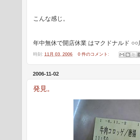
こんな感じ。
年中無休で開店休業 はマクドナルド ○
時刻:
11月 03, 2006
0 件のコメント:
2006-11-02
発見。