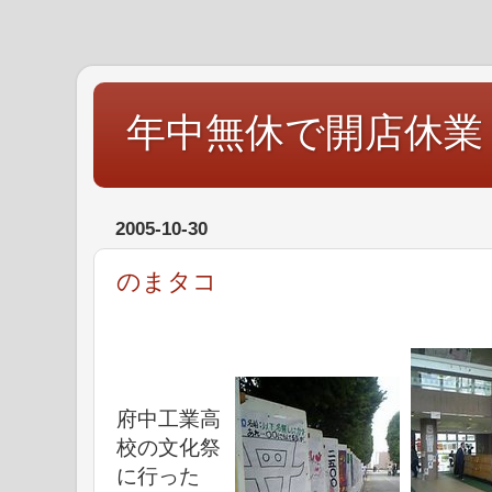
年中無休で開店休業
2005-10-30
のまタコ
府中工業高
校の文化祭
に行った