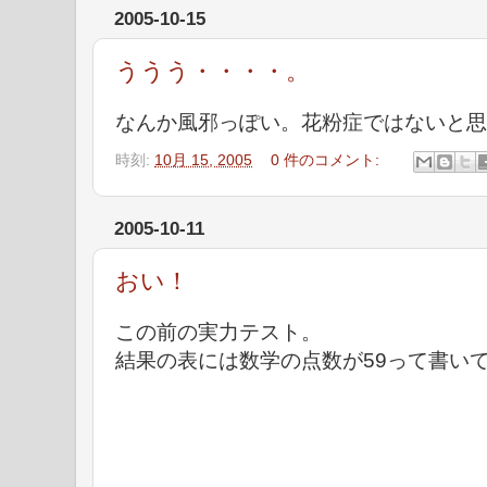
2005-10-15
ううう・・・・。
なんか風邪っぽい。花粉症ではないと思
時刻:
10月 15, 2005
0 件のコメント:
2005-10-11
おい！
この前の実力テスト。
結果の表には数学の点数が59って書い