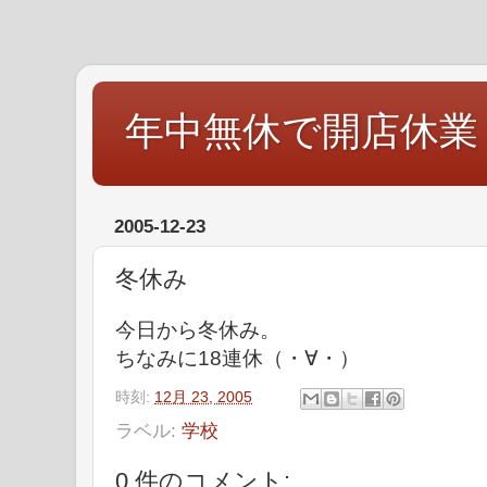
年中無休で開店休業
2005-12-23
冬休み
今日から冬休み。
ちなみに18連休（・∀・）
時刻:
12月 23, 2005
ラベル:
学校
0 件のコメント: