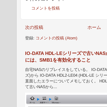
コメントを投稿
次の投稿
ホーム
登録:
コメントの投稿 (Atom)
IO-DATA HDL-LEシリーズで古い
には、SMB1を有効化すること
自宅NASのリプレイスをしている。 IO-DATA HD
ズ)から IO-DATA HDL2-LE04 (HDL-
直面したエラーについてメモしておく。 HDL
て古いNASから...