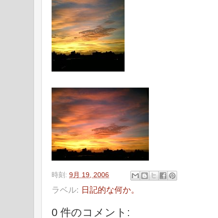
時刻:
9月 19, 2006
ラベル:
日記的な何か。
0 件のコメント: