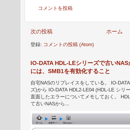
コメントを投稿
次の投稿
ホーム
登録:
コメントの投稿 (Atom)
IO-DATA HDL-LEシリーズで古い
には、SMB1を有効化すること
自宅NASのリプレイスをしている。 IO-DATA HD
ズ)から IO-DATA HDL2-LE04 (HDL-
直面したエラーについてメモしておく。 HDL
て古いNASから...