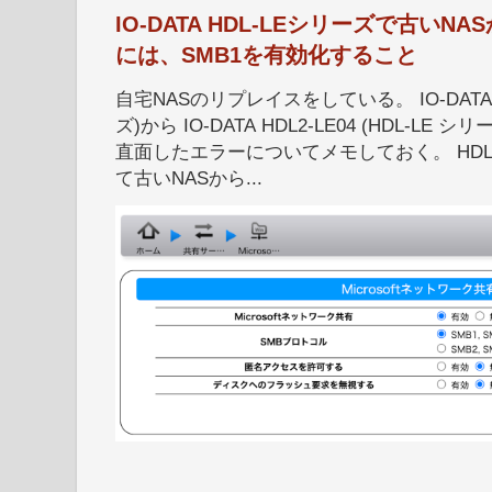
IO-DATA HDL-LEシリーズで古い
には、SMB1を有効化すること
自宅NASのリプレイスをしている。 IO-DATA HD
ズ)から IO-DATA HDL2-LE04 (HDL-
直面したエラーについてメモしておく。 HDL
て古いNASから...