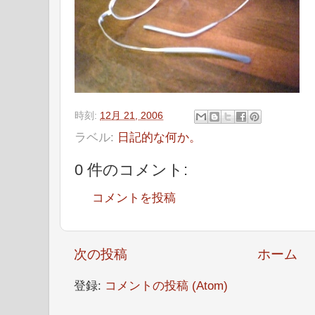
時刻:
12月 21, 2006
ラベル:
日記的な何か。
0 件のコメント:
コメントを投稿
次の投稿
ホーム
登録:
コメントの投稿 (Atom)