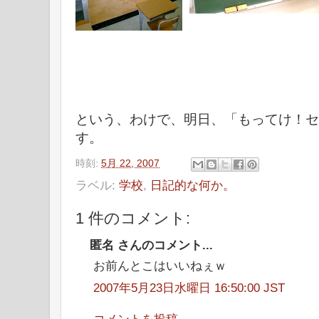
という、わけで、明日、「もってけ！セ
す。
時刻:
5月 22, 2007
ラベル:
学校
,
日記的な何か。
1 件のコメント:
匿名 さんのコメント...
お前んとこはいいねぇｗ
2007年5月23日水曜日 16:50:00 JST
コメントを投稿