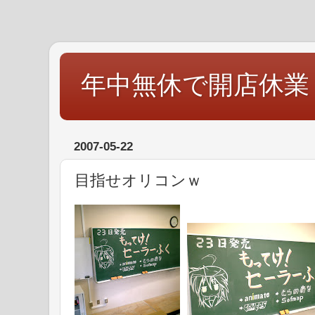
年中無休で開店休業
2007-05-22
目指せオリコンｗ