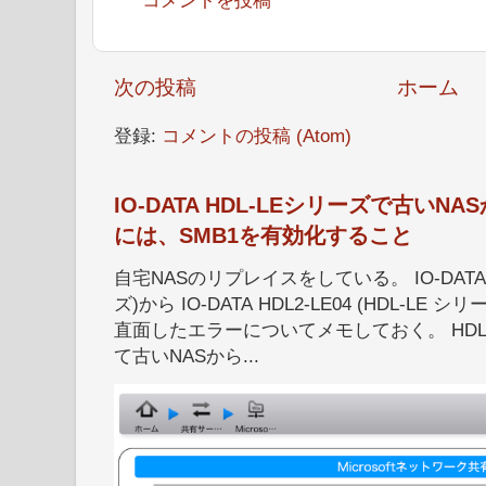
次の投稿
ホーム
登録:
コメントの投稿 (Atom)
IO-DATA HDL-LEシリーズで古い
には、SMB1を有効化すること
自宅NASのリプレイスをしている。 IO-DATA HD
ズ)から IO-DATA HDL2-LE04 (HDL-
直面したエラーについてメモしておく。 HDL
て古いNASから...