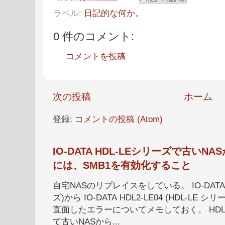
ラベル:
日記的な何か。
0 件のコメント:
コメントを投稿
次の投稿
ホーム
登録:
コメントの投稿 (Atom)
IO-DATA HDL-LEシリーズで古い
には、SMB1を有効化すること
自宅NASのリプレイスをしている。 IO-DATA HD
ズ)から IO-DATA HDL2-LE04 (HDL-
直面したエラーについてメモしておく。 HDL
て古いNASから...