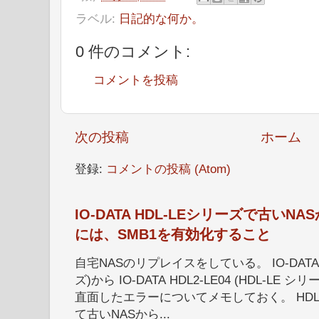
ラベル:
日記的な何か。
0 件のコメント:
コメントを投稿
次の投稿
ホーム
登録:
コメントの投稿 (Atom)
IO-DATA HDL-LEシリーズで古い
には、SMB1を有効化すること
自宅NASのリプレイスをしている。 IO-DATA HD
ズ)から IO-DATA HDL2-LE04 (HDL-
直面したエラーについてメモしておく。 HDL
て古いNASから...