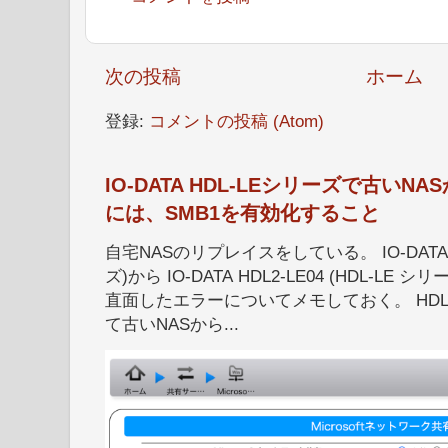
次の投稿
ホーム
登録:
コメントの投稿 (Atom)
IO-DATA HDL-LEシリーズで古い
には、SMB1を有効化すること
自宅NASのリプレイスをしている。 IO-DATA HD
ズ)から IO-DATA HDL2-LE04 (HDL-
直面したエラーについてメモしておく。 HDL
て古いNASから...