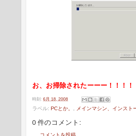
お、お掃除されたーーー！！！！
時刻:
6月 18, 2008
ラベル:
PCとか。
,
メインマシン、インスト
0 件のコメント:
コメントを投稿