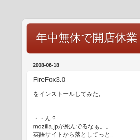
年中無休で開店休業
2008-06-18
FireFox3.0
をインストールしてみた。
・・ん？
mozilla.jpが死んでるなぁ。。
英語サイトから落としてっと。