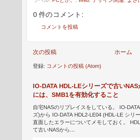
0 件のコメント:
コメントを投稿
次の投稿
ホーム
登録:
コメントの投稿 (Atom)
IO-DATA HDL-LEシリーズで古い
には、SMB1を有効化すること
自宅NASのリプレイスをしている。 IO-DATA HD
ズ)から IO-DATA HDL2-LE04 (HDL-
直面したエラーについてメモしておく。 HDL
て古いNASから...