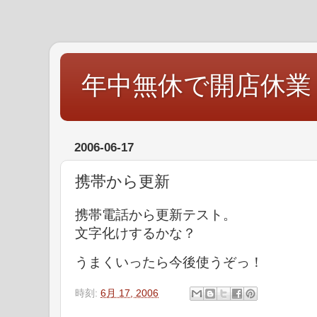
年中無休で開店休業
2006-06-17
携帯から更新
携帯電話から更新テスト。
文字化けするかな？
うまくいったら今後使うぞっ！
時刻:
6月 17, 2006