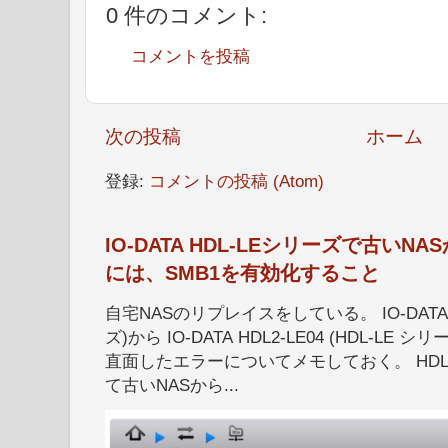
0 件のコメント:
コメントを投稿
次の投稿
ホーム
登録:
コメントの投稿 (Atom)
IO-DATA HDL-LEシリーズで古い
には、SMB1を有効化すること
自宅NASのリプレイスをしている。 IO-DATA HD
ズ)から IO-DATA HDL2-LE04 (HDL-
直面したエラーについてメモしておく。 HDL
て古いNASから...