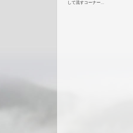
して流すコーナー...