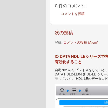
0 件のコメント:
コメントを投稿
次の投稿
登録:
コメントの投稿 (Atom)
IO-DATA HDL-LEシリ
有効化すること
自宅NASのリプレイスをしている。 IO-D
DATA HDL2-LE04 (HDL-
モしておく。 HDL-LEのデータコピ