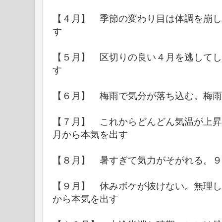
【４月】 季節の変わり目は体調を崩し
す
【５月】 区切りの良い４月を逃してし
す
【６月】 梅雨で気分が落ち込む。梅雨
【７月】 これからどんどん気温が上昇
月から本気を出す
【８月】 暑すぎて気力がそがれる。９
【９月】 休みボケが抜けない。無理し
から本気を出す