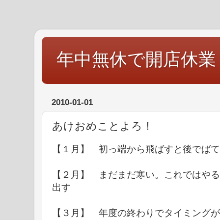
年中無休で開店休業
2010-01-01
あけおめことよろ！
【１月】 初っ端から飛ばすと後でばて
【２月】 まだまだ寒い。これではやる
出す
【３月】 年度の終わりでタイミングが