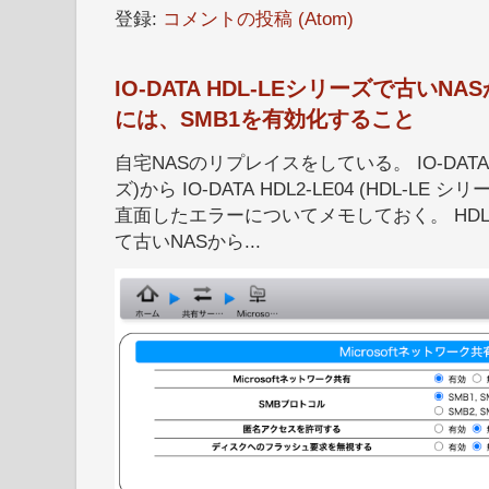
登録:
コメントの投稿 (Atom)
IO-DATA HDL-LEシリーズで古い
には、SMB1を有効化すること
自宅NASのリプレイスをしている。 IO-DATA HD
ズ)から IO-DATA HDL2-LE04 (HDL-
直面したエラーについてメモしておく。 HDL
て古いNASから...