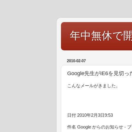
年中無休で
2010-02-07
Google先生がIE6を見切
こんなメールがきました。
日付 2010年2月3日9:53
件名 Google からのお知らせ 