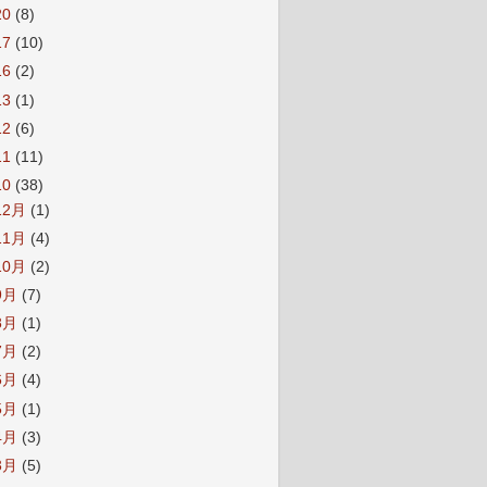
20
(8)
17
(10)
16
(2)
13
(1)
12
(6)
11
(11)
10
(38)
12月
(1)
11月
(4)
10月
(2)
9月
(7)
8月
(1)
7月
(2)
6月
(4)
5月
(1)
4月
(3)
3月
(5)