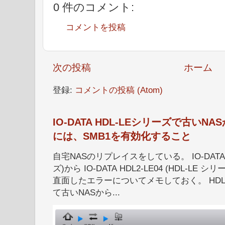
0 件のコメント:
コメントを投稿
次の投稿
ホーム
登録:
コメントの投稿 (Atom)
IO-DATA HDL-LEシリーズで古い
には、SMB1を有効化すること
自宅NASのリプレイスをしている。 IO-DATA HD
ズ)から IO-DATA HDL2-LE04 (HDL-
直面したエラーについてメモしておく。 HDL
て古いNASから...