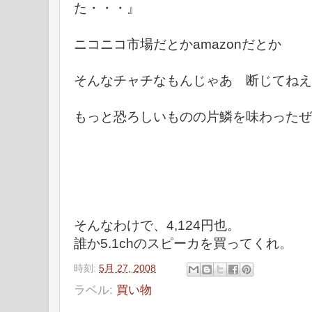
た・・・』
ニコニコ市場だとかamazonだとか
そんなチャチなもんじゃあ 断じてねえ
もっと恐ろしいものの片鱗を味わったぜ
そんなわけで、4,124円也。
誰か5.1chのスピーカを買ってくれ。
時刻:
5月 27, 2008
ラベル:
買い物