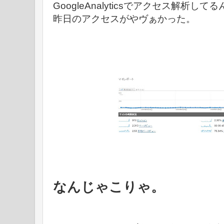
GoogleAnalyticsでアクセス解析して
昨日のアクセスがやヴぁかった。
なんじゃこりゃ。