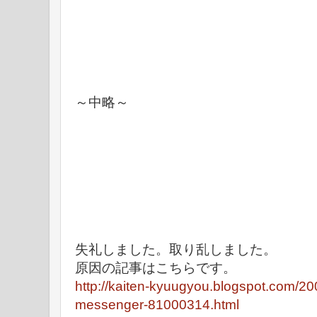
～中略～
失礼しました。取り乱しました。
原因の記事はこちらです。
http://kaiten-kyuugyou.blogspot.com/2
messenger-81000314.html