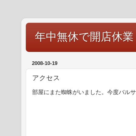
年中無休で開店休業
2008-10-19
アクセス
部屋にまた蜘蛛がいました。今度バルサ