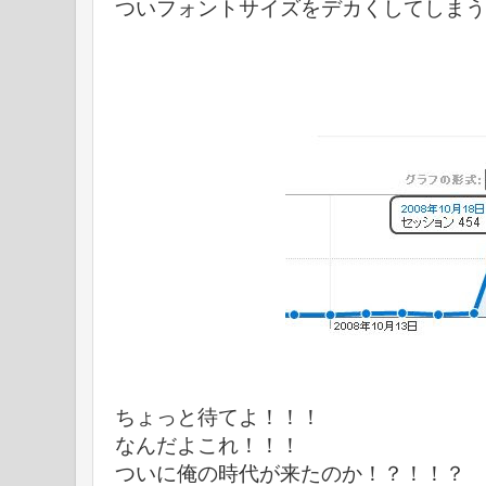
ついフォントサイズをデカくしてしまう
ちょっと待てよ！！！
なんだよこれ！！！
ついに俺の時代が来たのか！？！！？