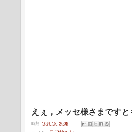
えぇ，メッセ様さまですと
時刻:
10月 19, 2008