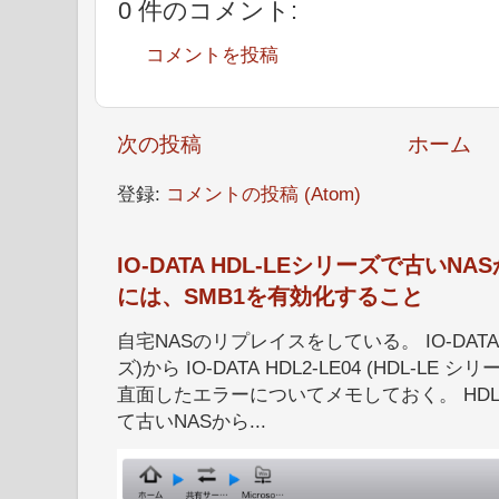
0 件のコメント:
コメントを投稿
次の投稿
ホーム
登録:
コメントの投稿 (Atom)
IO-DATA HDL-LEシリーズで古い
には、SMB1を有効化すること
自宅NASのリプレイスをしている。 IO-DATA HD
ズ)から IO-DATA HDL2-LE04 (HDL-
直面したエラーについてメモしておく。 HDL
て古いNASから...