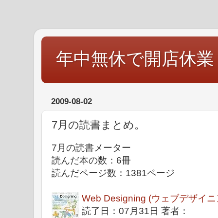
年中無休で開店休業
2009-08-02
7月の読書まとめ。
7月の読書メーター
読んだ本の数：6冊
読んだページ数：1381ページ
Web Designing (ウェブデザイニ
読了日：07月31日 著者：