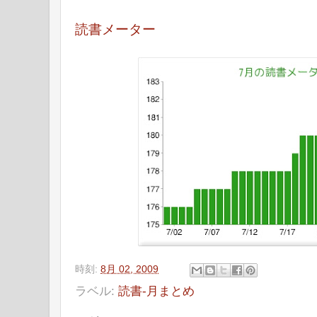
読書メーター
時刻:
8月 02, 2009
ラベル:
読書-月まとめ