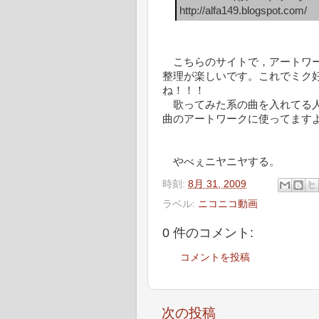
http://alfa149.blogspot.com/
こちらのサイトで，アートワーク
整理が楽しいです。これでミク好きの
ね！！！
歌ってみた系の曲を入れてる人
曲のアートワークに使ってます
やべぇニヤニヤする。
時刻:
8月 31, 2009
ラベル:
ニコニコ動画
0 件のコメント:
コメントを投稿
次の投稿