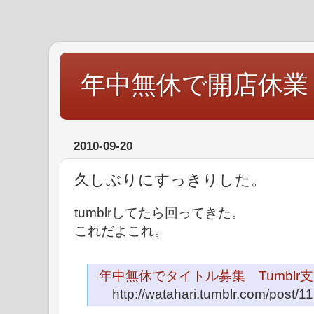
年中無休で開店休業
2010-09-20
久しぶりにすっきりした。
tumblrしてたら回ってきた。
これだよこれ。
年中無休でタイトル募集 Tumblr支所, ang
http://watahari.tumblr.com/post/