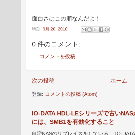
面白さはこの順なんだよ！
時刻:
9月 20, 2010
0 件のコメント:
コメントを投稿
次の投稿
ホーム
登録:
コメントの投稿 (Atom)
IO-DATA HDL-LEシリーズで古い
には、SMB1を有効化すること
自宅NASのリプレイスをしている。 IO-DATA HD