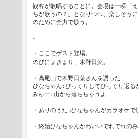
観客が歌唱することに。会場は一瞬「え、
ちが歌うの？」となりつつ、楽しそうに
のために全力で歌う。
-
・ここでゲスト登場。
のびにょきより、
木野日菜。
・高尾山で木野日菜さんを誘った
ひなちゃん:びっくりしてひっくり返る
みゅー:山から落ちちゃうよ
・ありのうた→ひなちゃんがカラオケで
・終始ひなちゃんかわいいでれでれのみ