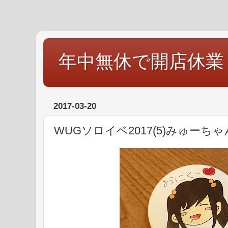
年中無休で開店休業
2017-03-20
WUGソロイベ2017(5)みゅーち