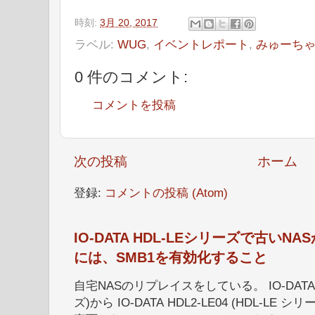
時刻:
3月 20, 2017
ラベル:
WUG
,
イベントレポート
,
みゅーち
0 件のコメント:
コメントを投稿
次の投稿
ホーム
登録:
コメントの投稿 (Atom)
IO-DATA HDL-LEシリーズで古い
には、SMB1を有効化すること
自宅NASのリプレイスをしている。 IO-DATA HD
ズ)から IO-DATA HDL2-LE04 (HDL-