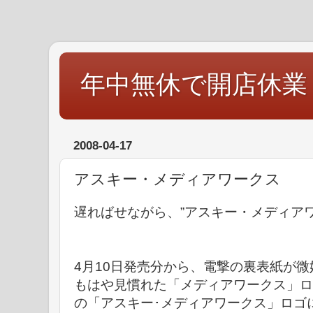
年中無休で開店休業
2008-04-17
アスキー・メディアワークス
遅ればせながら、”アスキー・メディアワ
4月10日発売分から、電撃の裏表紙が
もはや見慣れた「メディアワークス」ロ
の「アスキー･メディアワークス」ロゴ