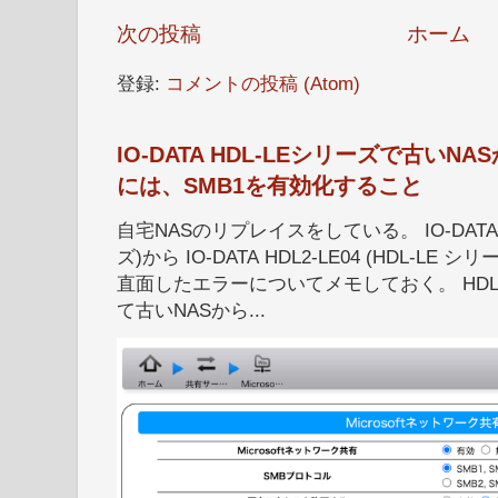
次の投稿
ホーム
登録:
コメントの投稿 (Atom)
IO-DATA HDL-LEシリーズで古い
には、SMB1を有効化すること
自宅NASのリプレイスをしている。 IO-DATA HD
ズ)から IO-DATA HDL2-LE04 (HDL-
直面したエラーについてメモしておく。 HDL
て古いNASから...