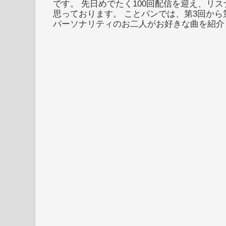
です。 先日めでたく100回配信を迎え、リ
思っております。 ことパンでは、第3回から
パーソナリティのお二人がお好きな曲を紹介し