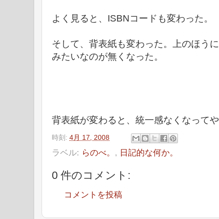
よく見ると、ISBNコードも変わった。
そして、背表紙も変わった。上のほうに
みたいなのが無くなった。
背表紙が変わると、統一感なくなってや
時刻:
4月 17, 2008
ラベル:
らのべ。
,
日記的な何か。
0 件のコメント:
コメントを投稿