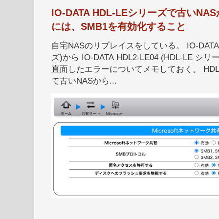
IO-DATA HDL-LEシリーズで古い
には、SMB1を有効化すること
自宅NASのリプレイスをしている。 IO-DATA HD
ズ)から IO-DATA HDL2-LE04 (HDL-
直面したエラーについてメモしておく。 HDL
て古いNASから...