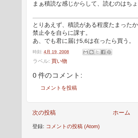
まぁ積読な感じからして、読むのはちょい
とりあえず、積読がある程度たまったか
禁止令を自らに課す。
あ、でも君に届け5,6は在ったら買う。
時刻:
4月 19, 2008
ラベル:
買い物
0 件のコメント:
コメントを投稿
次の投稿
ホーム
登録:
コメントの投稿 (Atom)