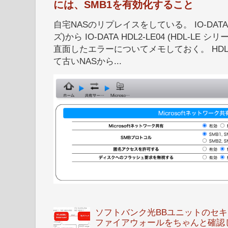
には、SMB1を有効化すること
自宅NASのリプレイスをしている。 IO-DATA HD
ズ)から IO-DATA HDL2-LE04 (HDL-
直面したエラーについてメモしておく。 HDL
て古いNASから...
ソフトバンク光BBユニットのセキュ
ファイアウォールをちゃんと確認