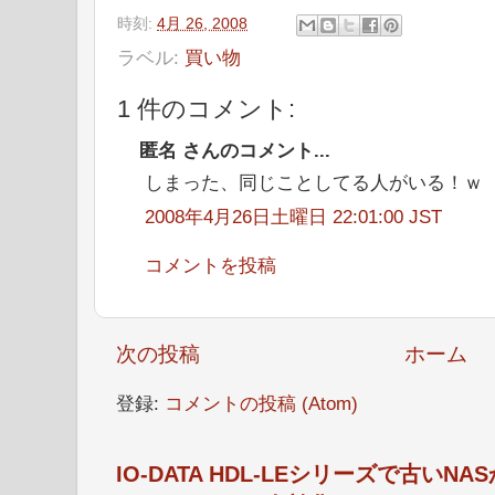
時刻:
4月 26, 2008
ラベル:
買い物
1 件のコメント:
匿名 さんのコメント...
しまった、同じことしてる人がいる！ｗ
2008年4月26日土曜日 22:01:00 JST
コメントを投稿
次の投稿
ホーム
登録:
コメントの投稿 (Atom)
IO-DATA HDL-LEシリーズで古い