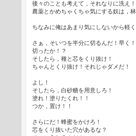
後々のことも考えて，それなりに洗え！
農薬とかめちゃくちゃ気にする奴は，林
ちなみに俺はあまり気にしないから軽く
さぁ，そいつを半分に切るんだ！早く！
切ったか！？
そしたら，種と芯をくり抜け！
ちゃんとくり抜け！それじゃダメだ！
よし！
そしたら，白砂糖を用意しろ！
塗れ！塗りたくれ！！
つか，置け！！
さらにだ！蜂蜜をかけろ！
芯をくり抜いた穴があるな？