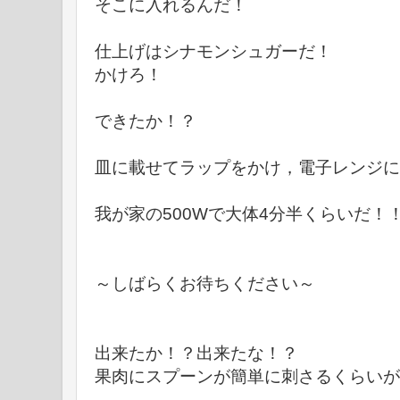
そこに入れるんだ！
仕上げはシナモンシュガーだ！
かけろ！
できたか！？
皿に載せてラップをかけ，電子レンジに
我が家の500Wで大体4分半くらいだ！
～しばらくお待ちください～
出来たか！？出来たな！？
果肉にスプーンが簡単に刺さるくらいが