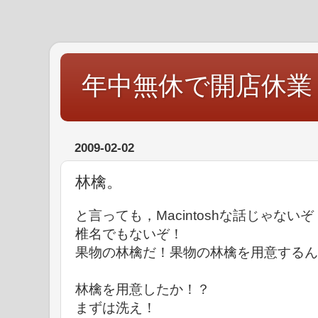
年中無休で開店休業
2009-02-02
林檎。
と言っても，Macintoshな話じゃないぞ
椎名でもないぞ！
果物の林檎だ！果物の林檎を用意するん
林檎を用意したか！？
まずは洗え！