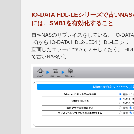
IO-DATA HDL-LEシリーズで古い
には、SMB1を有効化すること
自宅NASのリプレイスをしている。 IO-DATA HD
ズ)から IO-DATA HDL2-LE04 (HDL-
直面したエラーについてメモしておく。 HDL
て古いNASから...