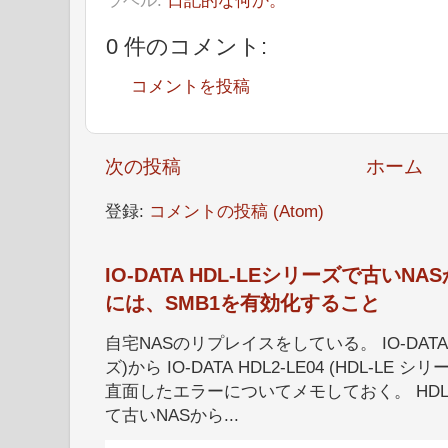
0 件のコメント:
コメントを投稿
次の投稿
ホーム
登録:
コメントの投稿 (Atom)
IO-DATA HDL-LEシリーズで古い
には、SMB1を有効化すること
自宅NASのリプレイスをしている。 IO-DATA HD
ズ)から IO-DATA HDL2-LE04 (HDL-
直面したエラーについてメモしておく。 HDL
て古いNASから...